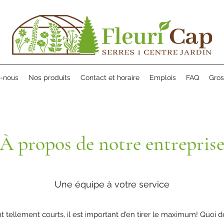
-nous
Nos produits
Contact et horaire
Emplois
FAQ
Gros
À propos de notre entrepris
Une équipe à votre service
 tellement courts, il est important d'en tirer le maximum! Quoi 