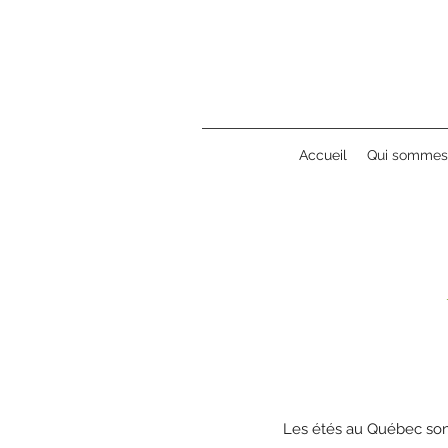
Accueil
Qui sommes
Les étés au Québec sont